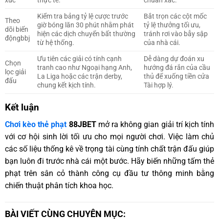
xúc
thực tế.
chuẩn xác.
Kiểm tra bảng tỷ lệ cược trước
Bắt trọn các cột mốc
Theo
giờ bóng lăn 30 phút nhằm phát
tỷ lệ thưởng tối ưu,
dõi biến
hiện các dịch chuyển bất thường
tránh rơi vào bẫy sập
độngbbj
từ hệ thống.
của nhà cái.
Ưu tiên các giải có tính cạnh
Dễ dàng dự đoán xu
Chọn
tranh cao như Ngoại hạng Anh,
hướng đá rắn của cầu
lọc giải
La Liga hoặc các trận derby,
thủ để xuống tiền cửa
đấu
chung kết kịch tính.
Tài hợp lý.
Kết luận
Chơi kèo thẻ phạt
88JBET
mở ra không gian giải trí kịch tính
với cơ hội sinh lời tối ưu cho mọi người chơi. Việc làm chủ
các số liệu thống kê về trọng tài cùng tính chất trận đấu giúp
bạn luôn đi trước nhà cái một bước. Hãy biến những tấm thẻ
phạt trên sân cỏ thành công cụ đầu tư thông minh bằng
chiến thuật phân tích khoa học.
BÀI VIẾT CÙNG CHUYÊN MỤC: