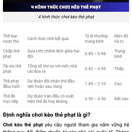
4 hình thức chơi kèo thẻ phạt
Thể loại
Tỷ lệ thưởng
Mức độ
Cách thức tính kết quả
cược thẻ
trung bình
rủi ro
Chấp thẻ
Dựa trên chênh lệch giữa hai
Trung
0.85 – 0.98
phạt
đội
bình
Tài xỉu thẻ
Tổng số thẻ so với mốc nhà
0.82 – 0.95
Thấp
phạt
cái đưa ra
Thẻ phạt
Dự đoán đội nhận thẻ đầu
1.85 – 2.10
Cao
đầu/cuối
tiên hoặc sau cùng
Thẻ đỏ
Dự đoán trận đấu có xuất
3.50 – 4.50
Rất cao
trực tiếp
hiện thẻ đỏ hay không
Định nghĩa chơi kèo thẻ phạt là gì?
Chơi kèo thẻ phạt
yêu cầu người tham gia nắm vững hệ