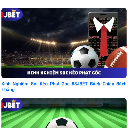
Kinh Nghiệm Soi Kèo Phạt Góc 88JBET Bách Chiến Bách
Thắng