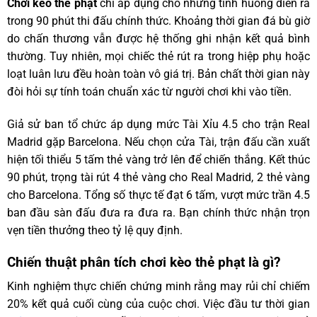
Chơi kèo thẻ phạt
chỉ áp dụng cho những tình huống diễn ra
trong 90 phút thi đấu chính thức. Khoảng thời gian đá bù giờ
do chấn thương vẫn được hệ thống ghi nhận kết quả bình
thường. Tuy nhiên, mọi chiếc thẻ rút ra trong hiệp phụ hoặc
loạt luân lưu đều hoàn toàn vô giá trị. Bản chất thời gian này
đòi hỏi sự tính toán chuẩn xác từ người chơi khi vào tiền.
Giả sử ban tổ chức áp dụng mức Tài Xỉu 4.5 cho trận Real
Madrid gặp Barcelona. Nếu chọn cửa Tài, trận đấu cần xuất
hiện tối thiểu 5 tấm thẻ vàng trở lên để chiến thắng. Kết thúc
90 phút, trọng tài rút 4 thẻ vàng cho Real Madrid, 2 thẻ vàng
cho Barcelona. Tổng số thực tế đạt 6 tấm, vượt mức trần 4.5
ban đầu sàn đấu đưa ra đưa ra. Bạn chính thức nhận trọn
vẹn tiền thưởng theo tỷ lệ quy định.
Chiến thuật phân tích chơi kèo thẻ phạt là gì?
Kinh nghiệm thực chiến chứng minh rằng may rủi chỉ chiếm
20% kết quả cuối cùng của cuộc chơi. Việc đầu tư thời gian