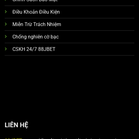
Điều Khoản Điều Kiện
Miễn Trừ Trách Nhiệm
Chống nghiên cờ bạc
CSKH 24/7 88JBET
LIÊN HỆ