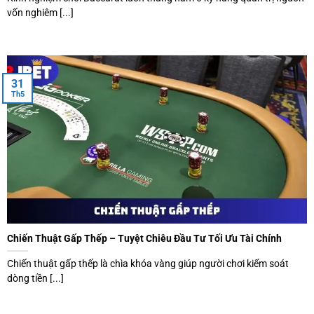
vốn nghiêm [...]
3 lợi ích xanh chín khi chơi live casino
Nguyên
Hành động thực hiện
Lợi ích thiết thực
tắc
31
Th5
Truy
Luôn sử dụng đường
Tránh xa trang giả mạo, bảo
cập an
dẫn chính thức, kiểm tra
vệ quyền lợi cá nhân.
toàn
kỹ lưỡng.
Cập
Duy trì thông tin tài
Đảm bảo giao dịch nạp/rút
nhật
khoản luôn chính xác và
diễn ra nhanh chóng, không
dữ liệu
mới nhất.
rào cản.
Quản lý
Theo dõi sát sao lịch bảo
Quản lý kế hoạch giải trí khoa
lịch
trì để tránh thao tác lỗi.
học, chủ động nghỉ ngơi.
trình
Chiến Thuật Gấp Thếp – Tuyệt Chiêu Đầu Tư Tối Ưu Tài Chính
4 game casino hot nhất không thể bỏ qua
Chiến thuật gấp thếp là chìa khóa vàng giúp người chơi kiểm soát
Những trò chơi luôn là tâm điểm chú ý nhờ tính giải trí cao,
dòng tiền [...]
luật chơi đơn giản, dễ tiếp cận. Sự kịch tính, bất ngờ mang
lại cảm xúc mãnh liệt, khó quên, khiến trải nghiệm mỗi