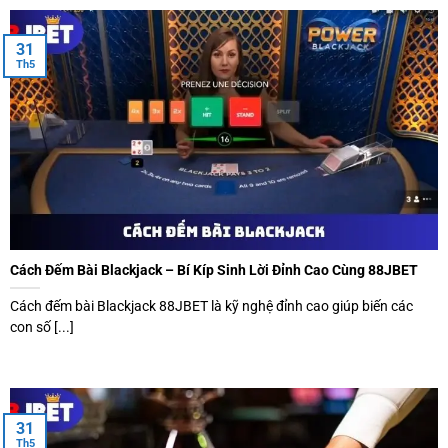
ngày thêm phần thú vị, mới mẻ, đầy lôi cuốn, hấp dẫn.
31
Baccarat: Phổ biến nhờ luật chơi đơn giản, tốc độ ván bài
Th5
diễn ra nhanh. Người tham gia chọn cửa Banker hoặc
Player. Đếm điểm từ các lá bài là chìa khóa chiến thắng.
Roulette: Vòng quay
live casino
may mắn với quả bóng
nhỏ trên bàn quay số. Người chơi đặt cược vào con số,
màu sắc cụ thể. Sự kịch tính đạt đỉnh điểm khi quả bóng
dừng lại.
Blackjack: Thử thách trí tuệ khi cần tổng điểm gần 21 nhất.
Cách Đếm Bài Blackjack – Bí Kíp Sinh Lời Đỉnh Cao Cùng 88JBET
Mỗi lá bài đều quan trọng, quyết định chiến thuật rút hay
Cách đếm bài Blackjack 88JBET là kỹ nghệ đỉnh cao giúp biến các
dừng. Kỹ năng tư duy giúp vượt qua dealer.
con số [...]
Sicbo: Game xúc xắc dựa trên dự đoán kết quả ba viên xí
ngầu. Nhiều lựa chọn cược từ tổng điểm đến bộ số. Sự đa
dạng cửa cược đem lại cơ hội thắng lớn.
31
Hướng dẫn từng bước tham gia live casino trực
Th5