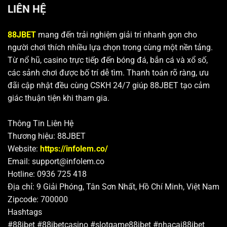
không gian giải trí. Trong khi hình thức truyền thống mang
LIÊN HỆ
lại sự tương tác vật lý trực tiếp, hình thức l
ive casino
trực
tuyến vượt trội nhờ khả năng kết nối mọi lúc, mọi nơi,
88JBET
mang đến trải nghiệm giải trí nhanh gọn cho
không giới hạn không gian, thời gian.
người chơi thích nhiều lựa chọn trong cùng một nền tảng.
Từ nổ hũ, casino trực tiếp đến bóng đá, bắn cá và xổ số,
các sảnh chơi được bố trí dễ tìm. Thanh toán rõ ràng, ưu
đãi cập nhật đều cùng CSKH 24/7 giúp 88JBET tạo cảm
giác thuận tiện khi tham gia.
Thông Tin Liên Hệ
Thương hiệu: 88JBET
Website:
https://infolem.co/
Email:
support@infolem.co
Sự khác biệt giữa live casino và truyền thống
Hotline: 0936 725 418
Địa chỉ: 9 Giải Phóng, Tân Sơn Nhất, Hồ Chí Minh, Việt Nam
Zipcode: 700000
Tính tiện lợi tối đa: Tham gia giải trí ngay tại nhà chỉ với
Hashtags
thiết bị kết nối internet. Không cần di chuyển xa xôi, tiết
#88jbet #88jbetcasino #slotgame88jbet #nhacai88jbet