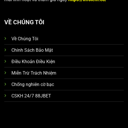
VỀ CHÚNG TÔI
Về Chúng Tôi
Chính Sách Bảo Mật
Điều Khoản Điều Kiện
Miễn Trừ Trách Nhiệm
Chống nghiên cờ bạc
CSKH 24/7 88JBET