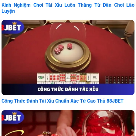
Kinh Nghiệm Chơi Tài Xỉu Luôn Thắng Từ Dân Chơi Lão
Luyện
Công Thức Đánh Tài Xỉu Chuẩn Xác Từ Cao Thủ 88JBET