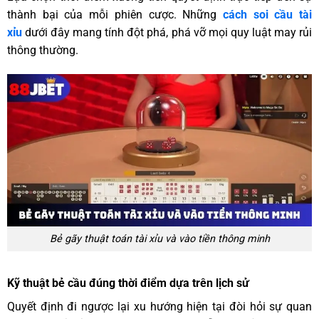
thành bại của mỗi phiên cược. Những
cách soi cầu tài
xỉu
dưới đây mang tính đột phá, phá vỡ mọi quy luật may rủi
thông thường.
Bẻ gãy thuật toán tài xỉu và vào tiền thông minh
Kỹ thuật bẻ cầu đúng thời điểm dựa trên lịch sử
Quyết định đi ngược lại xu hướng hiện tại đòi hỏi sự quan