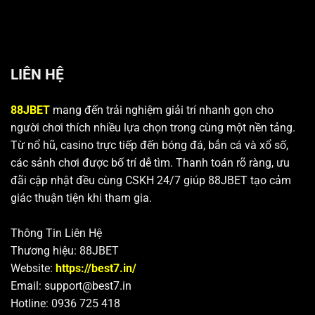
LIÊN HỆ
88JBET
mang đến trải nghiệm giải trí nhanh gọn cho
người chơi thích nhiều lựa chọn trong cùng một nền tảng.
Từ nổ hũ, casino trực tiếp đến bóng đá, bắn cá và xổ số,
các sảnh chơi được bố trí dễ tìm. Thanh toán rõ ràng, ưu
đãi cập nhật đều cùng CSKH 24/7 giúp 88JBET tạo cảm
giác thuận tiện khi tham gia.
Thông Tin Liên Hệ
Thương hiệu: 88JBET
Website:
https://best7.in/
Email:
support@best7.in
Hotline: 0936 725 418