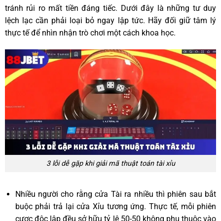
tránh rủi ro mất tiền đáng tiếc. Dưới đây là những tư duy
lệch lạc cần phải loại bỏ ngay lập tức. Hãy đối giữ tâm lý
thực tế để nhìn nhận trò chơi một cách khoa học.
3 lỗi dễ gặp khi giải mã thuật toán tài xỉu
Nhiều người cho rằng cửa Tài ra nhiều thì phiên sau bắt
buộc phải trả lại cửa Xỉu tương ứng. Thực tế, mỗi phiên
cược độc lập đều sở hữu tỷ lệ 50-50 không phụ thuộc vào