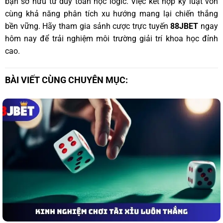
bạn sở hữu tư duy toán học logic. Việc kết hợp kỷ luật vốn
cùng khả năng phân tích xu hướng mang lại chiến thắng
bền vững. Hãy tham gia sảnh cược trực tuyến
88JBET
ngay
hôm nay để trải nghiệm môi trường giải trí khoa học đỉnh
cao.
BÀI VIẾT CÙNG CHUYÊN MỤC: