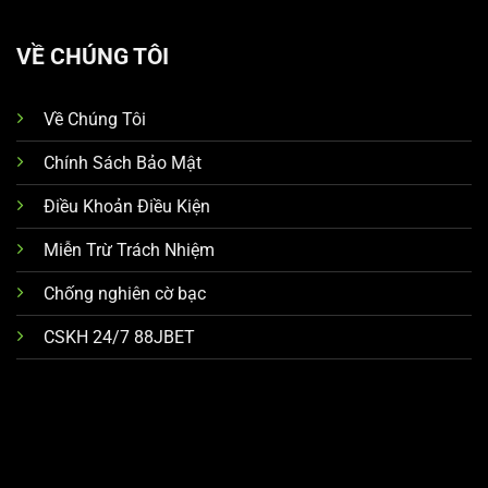
VỀ CHÚNG TÔI
Về Chúng Tôi
Chính Sách Bảo Mật
Điều Khoản Điều Kiện
Miễn Trừ Trách Nhiệm
Chống nghiên cờ bạc
CSKH 24/7 88JBET