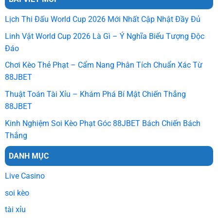
Lịch Thi Đấu World Cup 2026 Mới Nhất Cập Nhật Đầy Đủ
Linh Vật World Cup 2026 Là Gì – Ý Nghĩa Biểu Tượng Độc
Đáo
Chơi Kèo Thẻ Phạt – Cẩm Nang Phân Tích Chuẩn Xác Từ
88JBET
Thuật Toán Tài Xỉu – Khám Phá Bí Mật Chiến Thắng
88JBET
Kinh Nghiệm Soi Kèo Phạt Góc 88JBET Bách Chiến Bách
Thắng
DANH MỤC
Live Casino
soi kèo
tài xỉu