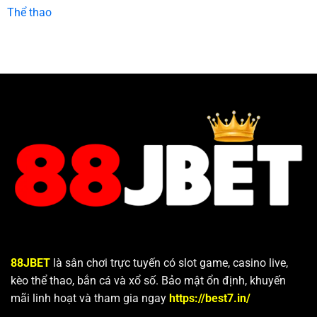
Thể thao
88JBET
là sân chơi trực tuyến có slot game, casino live,
kèo thể thao, bắn cá và xổ số. Bảo mật ổn định, khuyến
mãi linh hoạt và tham gia ngay
https://best7.in/