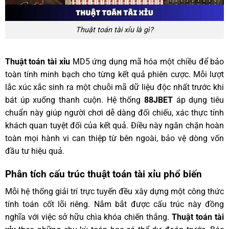
Thuật toán tài xỉu là gì?
Thuật toán tài xỉu
MD5 ứng dụng mã hóa một chiều để bảo
toàn tính minh bạch cho từng kết quả phiên cược. Mỗi lượt
lắc xúc xắc sinh ra một chuỗi mã dữ liệu độc nhất trước khi
bát úp xuống thanh cuộn. Hệ thống
88JBET
áp dụng tiêu
chuẩn này giúp người chơi dễ dàng đối chiếu, xác thực tính
khách quan tuyệt đối của kết quả. Điều này ngăn chặn hoàn
toàn mọi hành vi can thiệp từ bên ngoài, bảo vệ dòng vốn
đầu tư hiệu quả.
Phân tích cấu trúc thuật toán tài xỉu phổ biến
Mỗi hệ thống giải trí trực tuyến đều xây dựng một công thức
tính toán cốt lõi riêng. Nắm bắt được cấu trúc này đồng
nghĩa với việc sở hữu chìa khóa chiến thắng.
Thuật toán tài