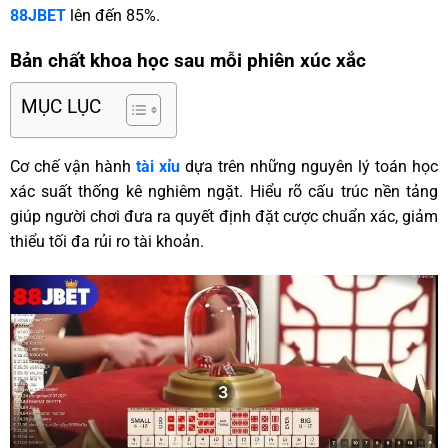
88JBET
lên đến 85%.
Bản chất khoa học sau mỗi phiên xúc xắc
MỤC LỤC
Cơ chế vận hành
tài xỉu
dựa trên những nguyên lý toán học
xác suất thống kê nghiêm ngặt. Hiểu rõ cấu trúc nền tảng
giúp người chơi đưa ra quyết định đặt cược chuẩn xác, giảm
thiểu tối đa rủi ro tài khoản.