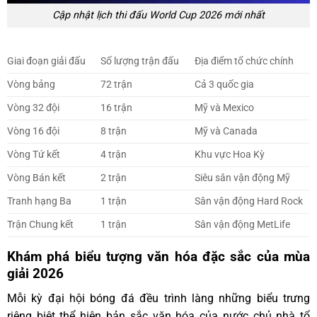
Cập nhật lịch thi đấu World Cup 2026 mới nhất
Giai đoạn giải đấu
Số lượng trận đấu
Địa điểm tổ chức chính
Vòng bảng
72 trận
Cả 3 quốc gia
Vòng 32 đội
16 trận
Mỹ và Mexico
Vòng 16 đội
8 trận
Mỹ và Canada
Vòng Tứ kết
4 trận
Khu vực Hoa Kỳ
Vòng Bán kết
2 trận
Siêu sân vận động Mỹ
Tranh hạng Ba
1 trận
Sân vận động Hard Rock
Trận Chung kết
1 trận
Sân vận động MetLife
Khám phá biểu tượng văn hóa đặc sắc của mùa
giải 2026
Mỗi kỳ đại hội bóng đá đều trình làng những biểu trưng
riêng biệt thể hiện bản sắc văn hóa của nước chủ nhà tổ