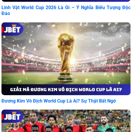
Linh Vật World Cup 2026 Là Gì – Ý Nghĩa Biểu Tượng Độc
Đáo
Đương Kim Vô Địch World Cup Là Ai? Sự Thật Bất Ngờ