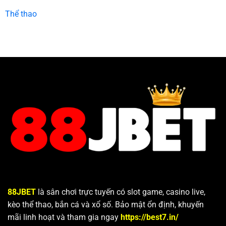
Thể thao
88JBET
là sân chơi trực tuyến có slot game, casino live,
kèo thể thao, bắn cá và xổ số. Bảo mật ổn định, khuyến
mãi linh hoạt và tham gia ngay
https://best7.in/