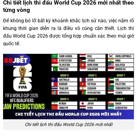
Chi tiết lịch thi đấu World Cup 2026 mới nhất theo
từng vòng
Để không bỏ lỡ bất kỳ khoảnh khắc lịch sử nào, việc nắm rõ
khung thời gian diễn ra là điều vô cùng cần thiết. Lịch thi
đấu World Cup 2026 được tổng hợp chuẩn xác theo múi giờ
quốc tế.
Chi tiết lịch thi đấu World Cup 2026 mới nhất