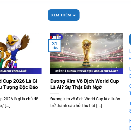
XEM THÊM
31
Th5
d Cup 2026 Là Gì
Đương Kim Vô Địch World Cup
ểu Tượng Độc Đáo
Là Ai? Sự Thật Bất Ngờ
p 2026 là gì là chủ đề
Đương kim vô địch World Cup là ai luôn
ự [...]
trở thành câu hỏi thu hút [...]
Sức hấp dẫn từ 5 nền tảng chơi thể thao