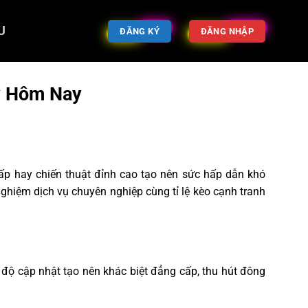
U
ĐĂNG KÝ
ĐĂNG NHẬP
y Hôm Nay
cấp hay chiến thuật đỉnh cao tạo nên sức hấp dẫn khó
ghiệm dịch vụ chuyên nghiệp cùng tỉ lệ kèo cạnh tranh
c độ cập nhật tạo nên khác biệt đẳng cấp, thu hút đông