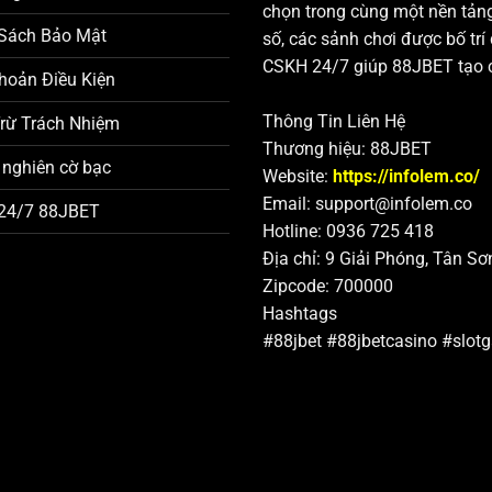
chọn trong cùng một nền tảng
Sách Bảo Mật
số, các sảnh chơi được bố trí
CSKH 24/7 giúp 88JBET tạo c
hoản Điều Kiện
Thông Tin Liên Hệ
rừ Trách Nhiệm
Thương hiệu: 88JBET
nghiên cờ bạc
Website:
https://infolem.co/
Email:
support@infolem.co
24/7 88JBET
Hotline: 0936 725 418
Địa chỉ: 9 Giải Phóng, Tân Sơ
Zipcode: 700000
Hashtags
#88jbet #88jbetcasino #slot
Cách tham gia thể thao siêu dễ dàng
để tạo tài khoản cá nhân. Điền đầy đủ thông tin yêu cầu theo 
, chi tiết nhất.
 tài khoản thông qua phương thức hỗ trợ. Lựa chọn hình thức p