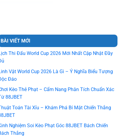
BÀI VIẾT MỚI
Lịch Thi Đấu World Cup 2026 Mới Nhất Cập Nhật Đầy
Đủ
Linh Vật World Cup 2026 Là Gì – Ý Nghĩa Biểu Tượng
Độc Đáo
Chơi Kèo Thẻ Phạt – Cẩm Nang Phân Tích Chuẩn Xác
Từ 88JBET
Thuật Toán Tài Xỉu – Khám Phá Bí Mật Chiến Thắng
88JBET
Kinh Nghiệm Soi Kèo Phạt Góc 88JBET Bách Chiến
Bách Thắng