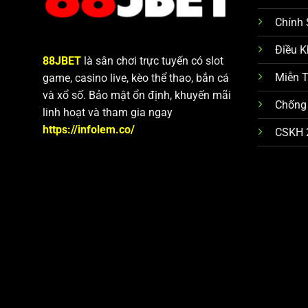
Chính 
Điều K
88JBET
là sân chơi trực tuyến có slot
Miễn T
game, casino live, kèo thể thao, bắn cá
và xổ số. Bảo mật ổn định, khuyến mãi
Chống 
linh hoạt và tham gia ngay
https://infolem.co/
CSKH 
Bước 1: Truy cập trang chủ 88JBET, chọn mục đăng ký 
tạo tài khoản là bước quan trọng, cần thực hiện cẩn thận
Bước 2: Đăng nhập thành công, nhấn chọn nạp tiền vào