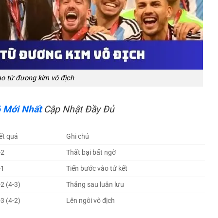
o từ đương kim vô địch
6 Mới Nhất
Cập Nhật Đầy Đủ
ết quả
Ghi chú
-2
Thất bại bất ngờ
-1
Tiến bước vào tứ kết
-2 (4-3)
Thắng sau luân lưu
-3 (4-2)
Lên ngôi vô địch