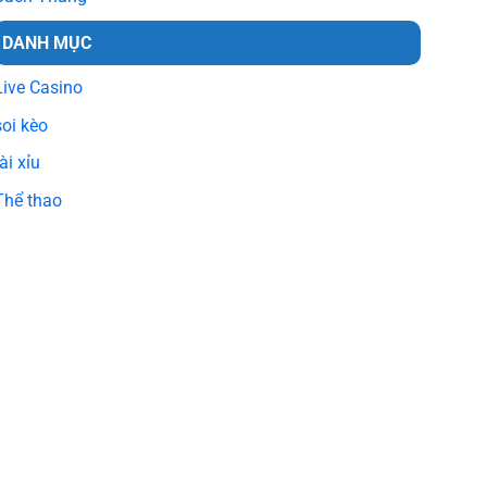
DANH MỤC
Live Casino
soi kèo
tài xỉu
Thể thao