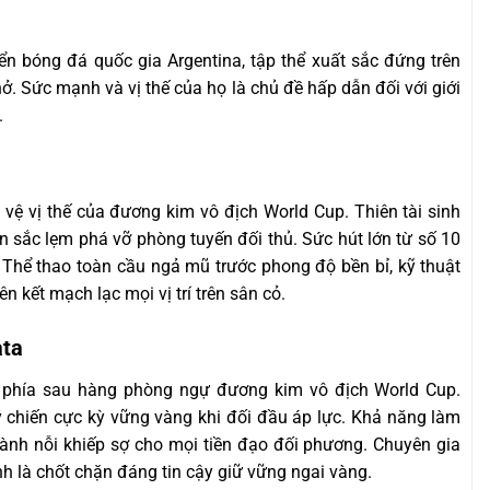
ển bóng đá quốc gia Argentina, tập thể xuất sắc đứng trên
ở. Sức mạnh và vị thế của họ là chủ đề hấp dẫn đối với giới
.
o vệ vị thế của đương kim vô địch World Cup. Thiên tài sinh
n sắc lẹm phá vỡ phòng tuyến đối thủ. Sức hút lớn từ số 10
Thể thao toàn cầu ngả mũ trước phong độ bền bỉ, kỹ thuật
ên kết mạch lạc mọi vị trí trên sân cỏ.
ata
g phía sau hàng phòng ngự đương kim vô địch World Cup.
 chiến cực kỳ vững vàng khi đối đầu áp lực. Khả năng làm
hành nỗi khiếp sợ cho mọi tiền đạo đối phương. Chuyên gia
h là chốt chặn đáng tin cậy giữ vững ngai vàng.