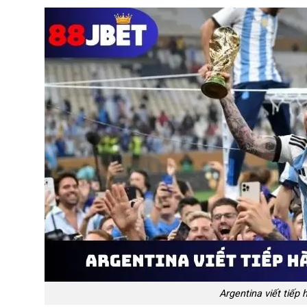
Argentina viết tiếp