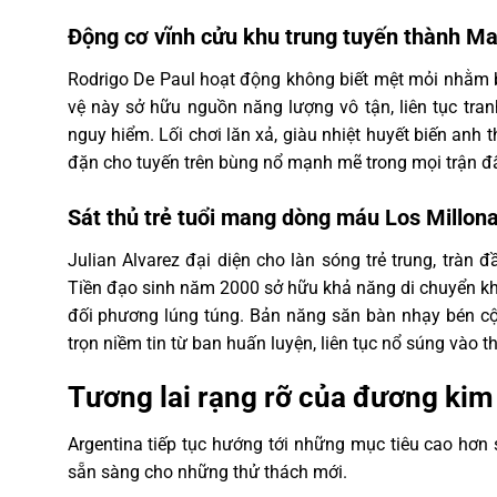
Động cơ vĩnh cửu khu trung tuyến thành Ma
Rodrigo De Paul hoạt động không biết mệt mỏi nhằm b
vệ này sở hữu nguồn năng lượng vô tận, liên tục tran
nguy hiểm. Lối chơi lăn xả, giàu nhiệt huyết biến anh 
đặn cho tuyến trên bùng nổ mạnh mẽ trong mọi trận đấ
Sát thủ trẻ tuổi mang dòng máu Los Millona
Julian Alvarez đại diện cho làn sóng trẻ trung, tràn
Tiền đạo sinh năm 2000 sở hữu khả năng di chuyển kh
đối phương lúng túng. Bản năng săn bàn nhạy bén cộn
trọn niềm tin từ ban huấn luyện, liên tục nổ súng vào t
Tương lai rạng rỡ của đương kim
Argentina tiếp tục hướng tới những mục tiêu cao hơn 
sẵn sàng cho những thử thách mới.