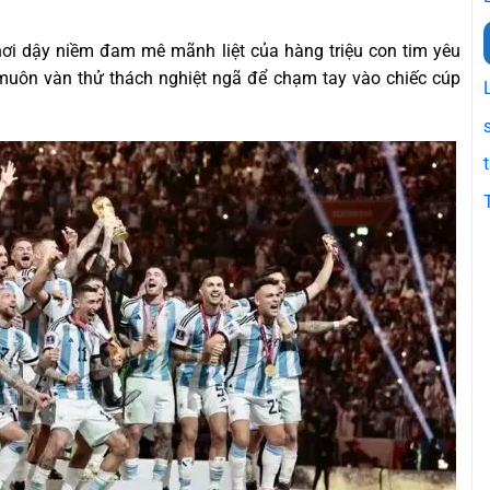
hơi dậy niềm đam mê mãnh liệt của hàng triệu con tim yêu
 muôn vàn thử thách nghiệt ngã để chạm tay vào chiếc cúp