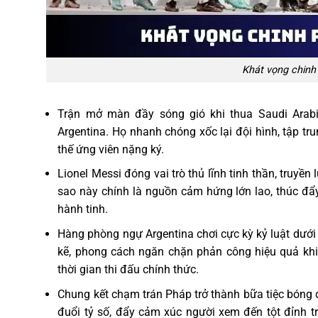
Khát vọng chinh
Trận mở màn đầy sóng gió khi thua Saudi Arabia
Argentina. Họ nhanh chóng xốc lại đội hình, tập tr
thế ứng viên nặng ký.
Lionel Messi đóng vai trò thủ lĩnh tinh thần, truyền
sao này chính là nguồn cảm hứng lớn lao, thúc đẩy
hành tinh.
Hàng phòng ngự Argentina chơi cực kỳ kỷ luật dưới 
kẽ, phong cách ngăn chặn phản công hiệu quả khi
thời gian thi đấu chính thức.
Chung kết chạm trán Pháp trở thành bữa tiệc bóng đ
đuổi tỷ số, đẩy cảm xúc người xem đến tột đỉnh tr