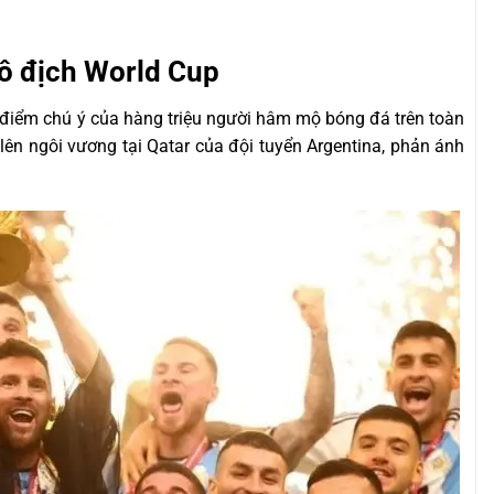
ô địch World Cup
 điểm chú ý của hàng triệu người hâm mộ bóng đá trên toàn
 lên ngôi vương tại Qatar của đội tuyển Argentina, phản ánh