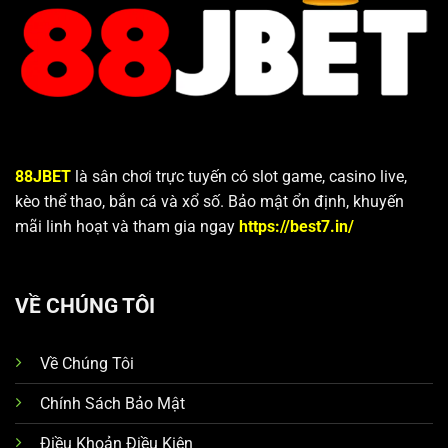
88JBET
là sân chơi trực tuyến có slot game, casino live,
kèo thể thao, bắn cá và xổ số. Bảo mật ổn định, khuyến
mãi linh hoạt và tham gia ngay
https://best7.in/
VỀ CHÚNG TÔI
Về Chúng Tôi
Chính Sách Bảo Mật
Điều Khoản Điều Kiện