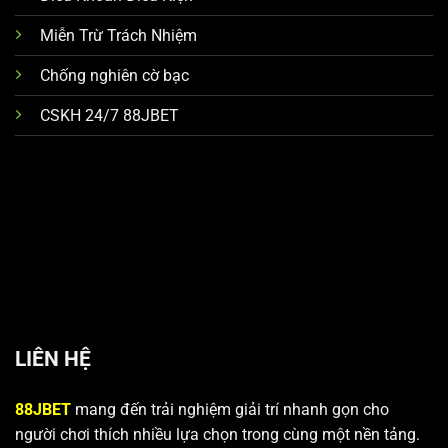
Miễn Trừ Trách Nhiệm
Chống nghiên cờ bạc
CSKH 24/7 88JBET
LIÊN HỆ
88JBET
mang đến trải nghiệm giải trí nhanh gọn cho
người chơi thích nhiều lựa chọn trong cùng một nền tảng.