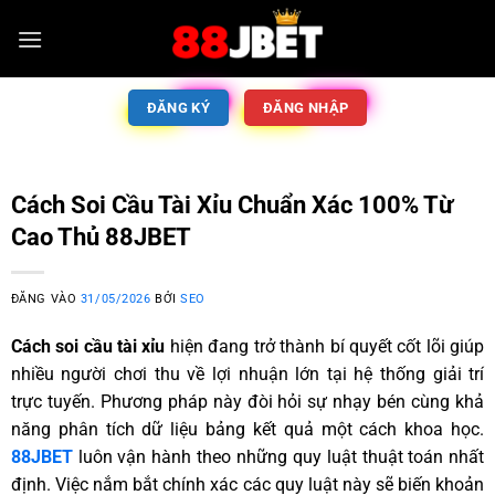
ĐĂNG KÝ
ĐĂNG NHẬP
Cách Soi Cầu Tài Xỉu Chuẩn Xác 100% Từ
Cao Thủ 88JBET
ĐĂNG VÀO
31/05/2026
BỞI
SEO
Cách soi cầu tài xỉu
hiện đang trở thành bí quyết cốt lõi giúp
nhiều người chơi thu về lợi nhuận lớn tại hệ thống giải trí
trực tuyến. Phương pháp này đòi hỏi sự nhạy bén cùng khả
năng phân tích dữ liệu bảng kết quả một cách khoa học.
88JBET
luôn vận hành theo những quy luật thuật toán nhất
định. Việc nắm bắt chính xác các quy luật này sẽ biến khoản