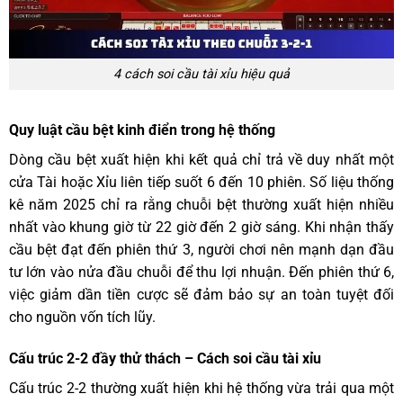
4 cách soi cầu tài xỉu hiệu quả
Quy luật cầu bệt kinh điển trong hệ thống
Dòng cầu bệt xuất hiện khi kết quả chỉ trả về duy nhất một
cửa Tài hoặc Xỉu liên tiếp suốt 6 đến 10 phiên. Số liệu thống
kê năm 2025 chỉ ra rằng chuỗi bệt thường xuất hiện nhiều
nhất vào khung giờ từ 22 giờ đến 2 giờ sáng. Khi nhận thấy
cầu bệt đạt đến phiên thứ 3, người chơi nên mạnh dạn đầu
tư lớn vào nửa đầu chuỗi để thu lợi nhuận. Đến phiên thứ 6,
việc giảm dần tiền cược sẽ đảm bảo sự an toàn tuyệt đối
cho nguồn vốn tích lũy.
Cấu trúc 2-2 đầy thử thách – Cách soi cầu tài xỉu
Cấu trúc 2-2 thường xuất hiện khi hệ thống vừa trải qua một