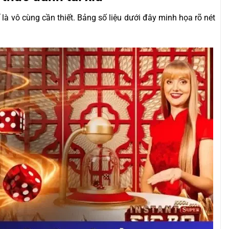
ế là vô cùng cần thiết. Bảng số liệu dưới đây minh họa rõ nét