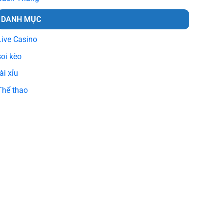
DANH MỤC
Live Casino
soi kèo
tài xỉu
Thể thao