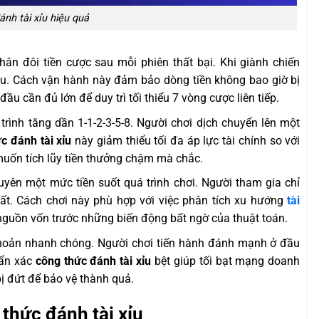
ánh tài xỉu hiệu quả
ân đôi tiền cược sau mỗi phiên thất bại. Khi giành chiến
đầu. Cách vận hành này đảm bảo dòng tiền không bao giờ bị
u cần đủ lớn để duy trì tối thiểu 7 vòng cược liên tiếp.
trình tăng dần 1-1-2-3-5-8. Người chơi dịch chuyển lên một
c đánh tài xỉu
này giảm thiểu tối đa áp lực tài chính so với
muốn tích lũy tiền thưởng chậm mà chắc.
yên một mức tiền suốt quá trình chơi. Người tham gia chỉ
nhất. Cách chơi này phù hợp với việc phân tích xu hướng
tài
 nguồn vốn trước những biến động bất ngờ của thuật toán.
i khoản nhanh chóng. Người chơi tiến hành đánh mạnh ở đầu
uẩn xác
công thức đánh tài xỉu
bệt giúp tối bạt mạng doanh
bị đứt để bảo vệ thành quả.
thức đánh tài xỉu