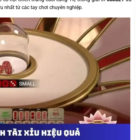
 nhất từ các tay chơi chuyên nghiệp.