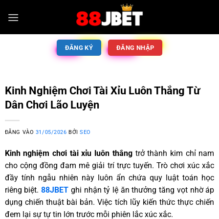
ĐĂNG KÝ
ĐĂNG NHẬP
Kinh Nghiệm Chơi Tài Xỉu Luôn Thắng Từ
Dân Chơi Lão Luyện
ĐĂNG VÀO
31/05/2026
BỞI
SEO
Kinh nghiệm chơi tài xỉu luôn thắng
trở thành kim chỉ nam
cho cộng đồng đam mê giải trí trực tuyến. Trò chơi xúc xắc
đầy tính ngẫu nhiên này luôn ẩn chứa quy luật toán học
riêng biệt.
88JBET
ghi nhận tỷ lệ ăn thưởng tăng vọt nhờ áp
dụng chiến thuật bài bản. Việc tích lũy kiến thức thực chiến
đem lại sự tự tin lớn trước mỗi phiên lắc xúc xắc.