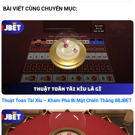
BÀI VIẾT CÙNG CHUYÊN MỤC:
Thuật Toán Tài Xỉu – Khám Phá Bí Mật Chiến Thắng 88JBET