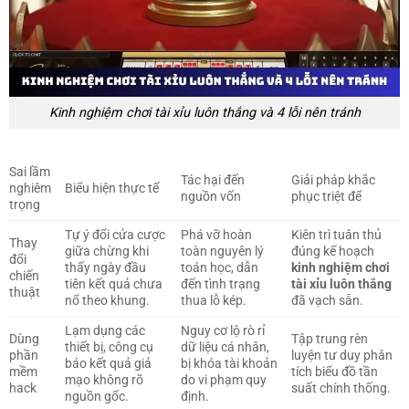
Kinh nghiệm chơi tài xỉu luôn thắng và 4 lỗi nên tránh
Sai lầm
Tác hại đến
Giải pháp khắc
nghiêm
Biểu hiện thực tế
nguồn vốn
phục triệt để
trọng
Tự ý đổi cửa cược
Phá vỡ hoàn
Kiên trì tuân thủ
Thay
giữa chừng khi
toàn nguyên lý
đúng kế hoạch
đổi
thấy ngày đầu
toán học, dẫn
kinh nghiệm chơi
chiến
tiên kết quả chưa
đến tình trạng
tài xỉu luôn thắng
thuật
nổ theo khung.
thua lỗ kép.
đã vạch sẵn.
Lạm dụng các
Nguy cơ lộ rò rỉ
Dùng
Tập trung rèn
thiết bị, công cụ
dữ liệu cá nhân,
phần
luyện tư duy phân
báo kết quả giả
bị khóa tài khoản
mềm
tích biểu đồ tần
mạo không rõ
do vi phạm quy
hack
suất chính thống.
nguồn gốc.
định.