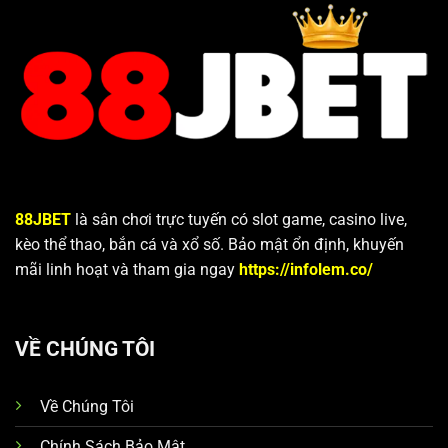
88JBET
là sân chơi trực tuyến có slot game, casino live,
kèo thể thao, bắn cá và xổ số. Bảo mật ổn định, khuyến
mãi linh hoạt và tham gia ngay
https://infolem.co/
VỀ CHÚNG TÔI
Về Chúng Tôi
Chính Sách Bảo Mật