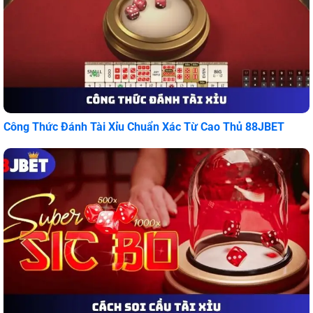
Công Thức Đánh Tài Xỉu Chuẩn Xác Từ Cao Thủ 88JBET