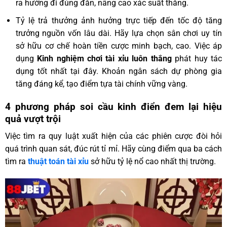
ra hướng đi đúng đắn, nâng cao xác suất thắng.
Tỷ lệ trả thưởng ảnh hưởng trực tiếp đến tốc độ tăng
trưởng nguồn vốn lâu dài. Hãy lựa chọn sân chơi uy tín
sở hữu cơ chế hoàn tiền cược minh bạch, cao. Việc áp
dụng
Kinh nghiệm chơi tài xỉu luôn thắng
phát huy tác
dụng tốt nhất tại đây. Khoản ngân sách dự phòng gia
tăng đáng kể, tạo điểm tựa tài chính vững vàng.
4 phương pháp soi cầu kinh điển đem lại hiệu
quả vượt trội
Việc tìm ra quy luật xuất hiện của các phiên cược đòi hỏi
quá trình quan sát, đúc rút tỉ mỉ. Hãy cùng điểm qua ba cách
tìm ra
thuật toán tài xỉu
sở hữu tỷ lệ nổ cao nhất thị trường.